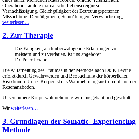
Operationen andere dramatische Lebensereignisse
Vernachlässigung, Gleichgültigkeit der Betreuungspersonen,
Missachtung, Demütigungen, Schmähungen, Verwahrlosung,
weiterlesen…
2. Zur Therapie
Die Fähigkeit, auch überwältigende Erfahrungen zu
meistern und zu verdauen, ist uns angeboren
Dr. Peter Levine
Die Aufarbeitung des Traumas in der Methode nach Dr. P. Levine
erfolgt durch Gewahrwerden und Beobachtung der körperlichen
Reaktionen. Unser Körper ist das Wahrnehmungsinstrument und der
Resonanzboden.
Unsere innere Körperwahrnehmung wird ausgebaut und geschult:
Wir
weiterlesen…
3. Grundlagen der Somatic- Experiencing
Methode